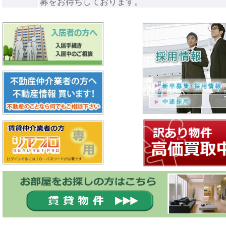
募をお待ちしております。