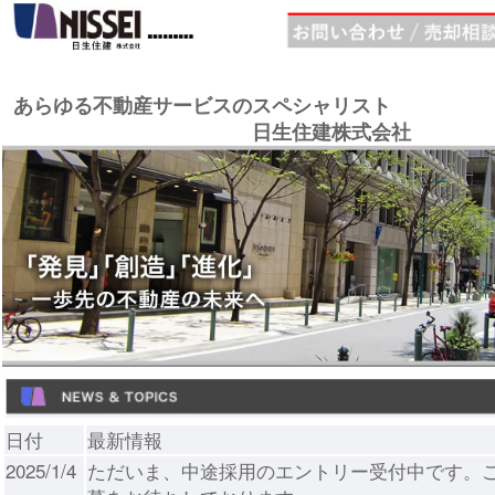
あらゆる不動産サービスのスペシャリスト
日生住建株式会社
日付
最新情報
2025/1/4
ただいま、中途採用のエントリー受付中です。