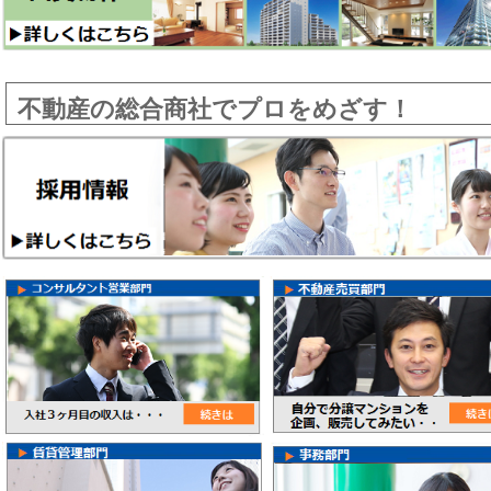
不動産の総合商社でプロをめざす！