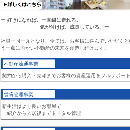
ー 好きになれば、一直線に走れる。
気が付けば、成長している。ー
社員一同一丸となり、全ては、お客様に喜んでいただくと
う一点に向かい不動産の未来を創造し続けます。
不動産流通事業
契約から購入・売却までお客様の資産運用をフルサポー
賃貸管理事業
新生活はより良いお部屋で
ご紹介から入居後までトータル管理