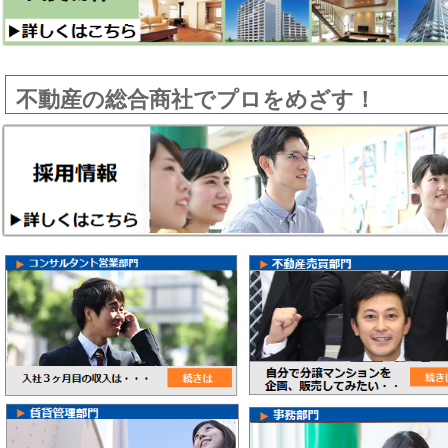
不動産の総合商社でプロをめざす！