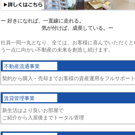
ー 好きになれば、一直線に走れる。
気が付けば、成長している。ー
社員一同一丸となり、全ては、お客様に喜んでいただくと
う一点に向かい不動産の未来を創造し続けます。
不動産流通事業
契約から購入・売却までお客様の資産運用をフルサポー
賃貸管理事業
新生活はより良いお部屋で
ご紹介から入居後までトータル管理