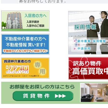
募をお待ちしております。