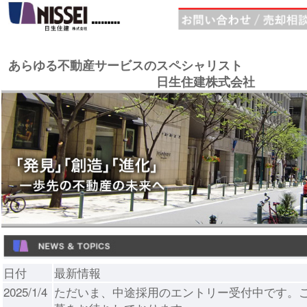
あらゆる不動産サービスのスペシャリスト
日生住建株式会社
日付
最新情報
2025/1/4
ただいま、中途採用のエントリー受付中です。