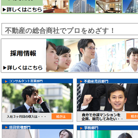
不動産の総合商社でプロをめざす！