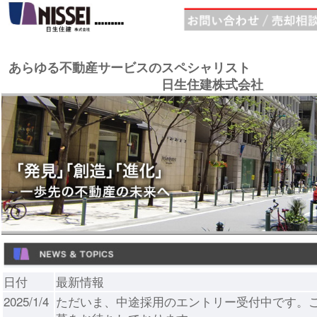
あらゆる不動産サービスのスペシャリスト
日生住建株式会社
日付
最新情報
2025/1/4
ただいま、中途採用のエントリー受付中です。