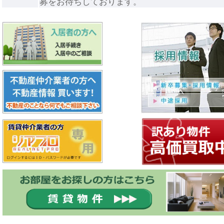
募をお待ちしております。