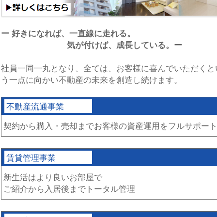
ー 好きになれば、一直線に走れる。
気が付けば、成長している。ー
社員一同一丸となり、全ては、お客様に喜んでいただくと
う一点に向かい不動産の未来を創造し続けます。
不動産流通事業
契約から購入・売却までお客様の資産運用をフルサポー
賃貸管理事業
新生活はより良いお部屋で
ご紹介から入居後までトータル管理