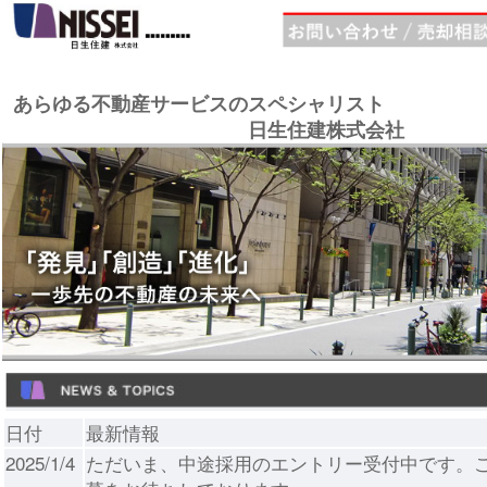
あらゆる不動産サービスのスペシャリスト
日生住建株式会社
日付
最新情報
2025/1/4
ただいま、中途採用のエントリー受付中です。