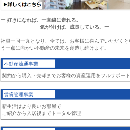
ー 好きになれば、一直線に走れる。
気が付けば、成長している。ー
社員一同一丸となり、全ては、お客様に喜んでいただくと
う一点に向かい不動産の未来を創造し続けます。
不動産流通事業
契約から購入・売却までお客様の資産運用をフルサポー
賃貸管理事業
新生活はより良いお部屋で
ご紹介から入居後までトータル管理