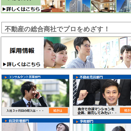
不動産の総合商社でプロをめざす！