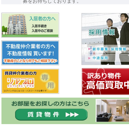
募をお待ちしております。