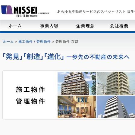
あらゆる不動産サービスのスペシャリスト 日生
ホーム
>
施工物件 / 管理物件
> 管理物件 京都