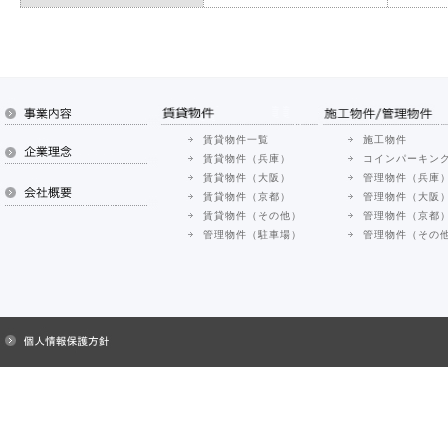
賃貸物件一覧
施工物件
賃貸物件（兵庫）
コインパーキン
賃貸物件（大阪）
管理物件（兵庫
賃貸物件（京都）
管理物件（大阪
賃貸物件（その他）
管理物件（京都
管理物件（駐車場）
管理物件（その