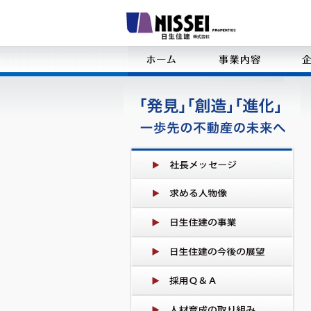
あらゆる不動産