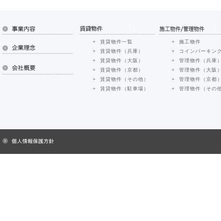
賃貸物件一覧
施工物件
賃貸物件（兵庫）
コインパーキン
賃貸物件（大阪）
管理物件（兵庫
賃貸物件（京都）
管理物件（大阪
賃貸物件（その他）
管理物件（京都
賃貸物件（駐車場）
管理物件（その