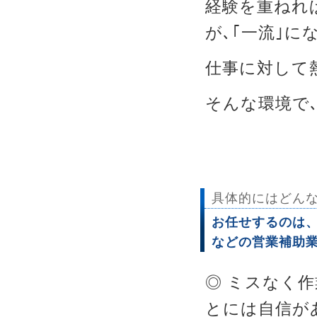
経験を重ねれ
が､｢一流｣
仕事に対して
そんな環境で
具体的にはどん
お任せするのは
などの営業補助
◎ ミスなく
とには自信が