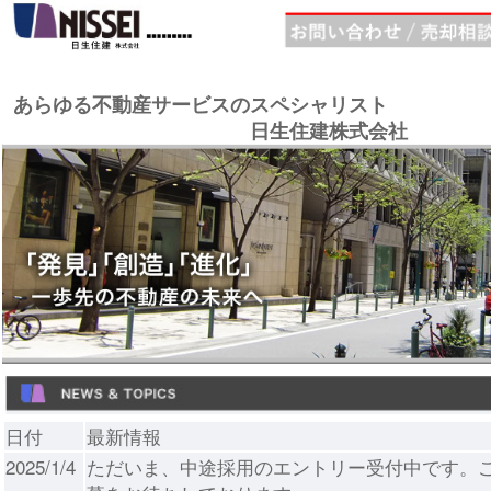
あらゆる不動産サービスのスペシャリスト
日生住建株式会社
日付
最新情報
2025/1/4
ただいま、中途採用のエントリー受付中です。