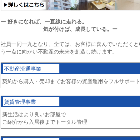
ー 好きになれば、一直線に走れる。
気が付けば、成長している。ー
社員一同一丸となり、全ては、お客様に喜んでいただくと
う一点に向かい不動産の未来を創造し続けます。
不動産流通事業
契約から購入・売却までお客様の資産運用をフルサポー
賃貸管理事業
新生活はより良いお部屋で
ご紹介から入居後までトータル管理