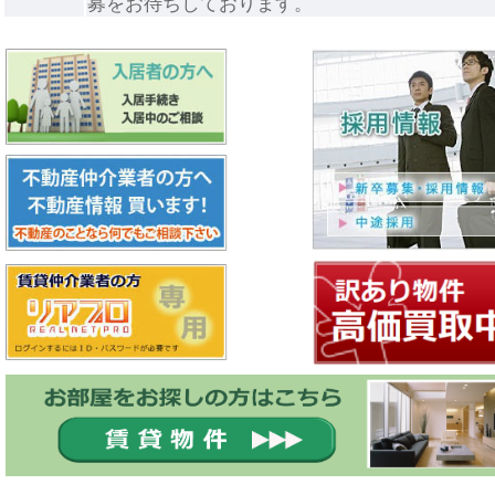
募をお待ちしております。