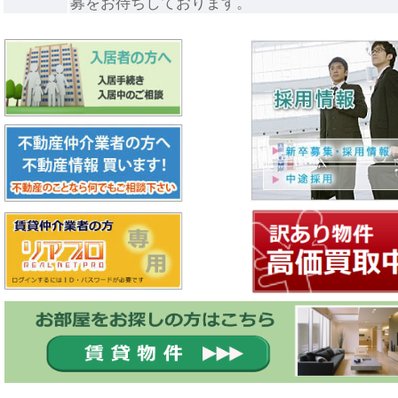
募をお待ちしております。