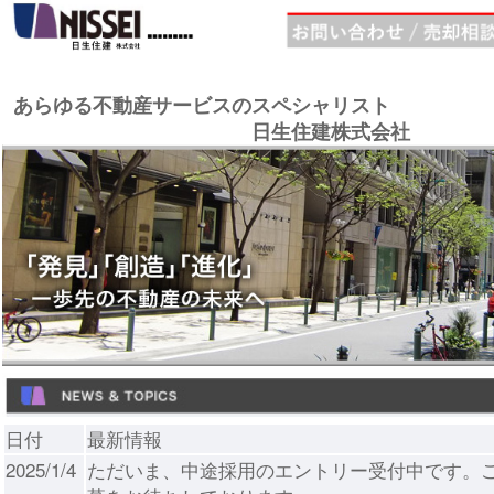
あらゆる不動産サービスのスペシャリスト
日生住建株式会社
日付
最新情報
2025/1/4
ただいま、中途採用のエントリー受付中です。