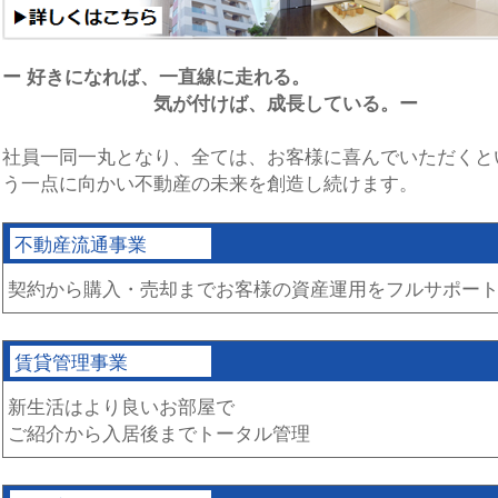
ー 好きになれば、一直線に走れる。
気が付けば、成長している。ー
社員一同一丸となり、全ては、お客様に喜んでいただくと
う一点に向かい不動産の未来を創造し続けます。
不動産流通事業
契約から購入・売却までお客様の資産運用をフルサポー
賃貸管理事業
新生活はより良いお部屋で
ご紹介から入居後までトータル管理