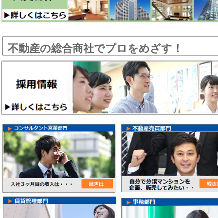
不動産の総合商社でプロをめざす！